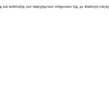
ς και ανάπτυξης των παρεχόμενων υπηρεσιών της, με ιδιαίτερη υπερ