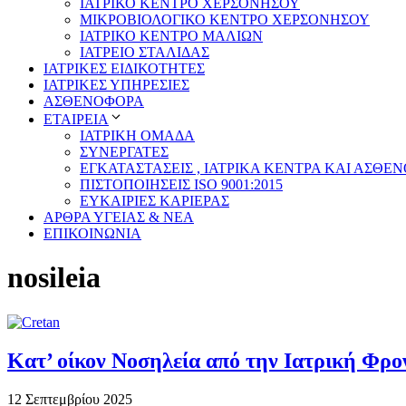
ΙΑΤΡΙΚΟ ΚΕΝΤΡΟ ΧΕΡΣΟΝΗΣΟΥ
ΜΙΚΡΟΒΙΟΛΟΓΙΚΟ ΚΕΝΤΡΟ ΧΕΡΣΟΝΗΣΟΥ
ΙΑΤΡΙΚΟ ΚΕΝΤΡΟ ΜΑΛΙΩΝ
ΙΑΤΡΕΙΟ ΣΤΑΛΙΔΑΣ
ΙΑΤΡΙΚΕΣ ΕΙΔΙΚΟΤΗΤΕΣ
ΙΑΤΡΙΚΕΣ ΥΠΗΡΕΣΙΕΣ
ΑΣΘΕΝΟΦΟΡΑ
ΕΤΑΙΡΕΙΑ
ΙΑΤΡΙΚΗ ΟΜΑΔΑ
ΣΥΝΕΡΓΑΤΕΣ
ΕΓΚΑΤΑΣΤΑΣΕΙΣ , ΙΑΤΡΙΚΑ ΚΕΝΤΡΑ ΚΑΙ ΑΣΘΕ
ΠΙΣΤΟΠΟΙΗΣΕΙΣ ISO 9001:2015
ΕΥΚΑΙΡΙΕΣ ΚΑΡΙΕΡΑΣ
ΑΡΘΡΑ ΥΓΕΙΑΣ & ΝΕΑ
ΕΠΙΚΟΙΝΩΝΙΑ
nosileia
Κατ’ οίκον Nοσηλεία από την Ιατρική Φρ
12 Σεπτεμβρίου 2025