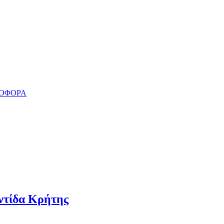
ΝΟΦΟΡΑ
οντίδα Κρήτης