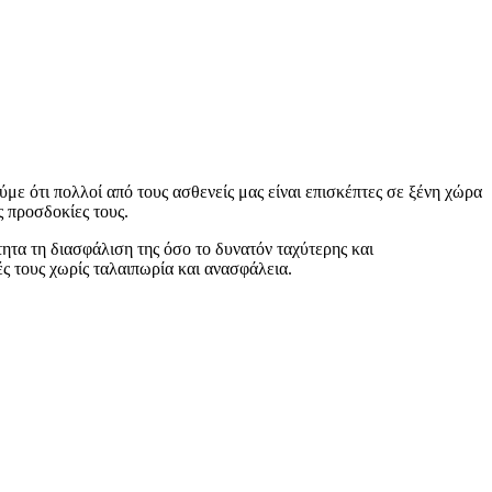
ε ότι πολλοί από τους ασθενείς μας είναι επισκέπτες σε ξένη χώρα
ς προσδοκίες τους.
ητα τη διασφάλιση της όσο το δυνατόν ταχύτερης και
ς τους χωρίς ταλαιπωρία και ανασφάλεια.