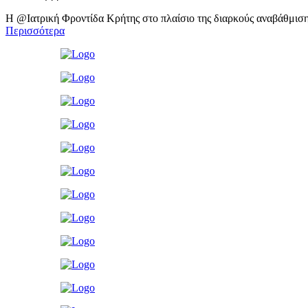
Η @Ιατρική Φροντίδα Κρήτης στο πλαίσιο της διαρκούς αναβάθμιση
Περισσότερα