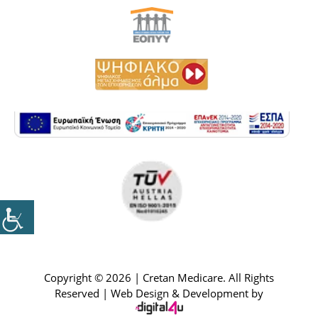
Copyright © 2026 | Cretan Medicare. All Rights
Reserved | Web Design & Development by
+302897025141