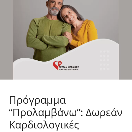
Πρόγραμμα
“Προλαμβάνω”: Δωρεάν
Καρδιολογικές