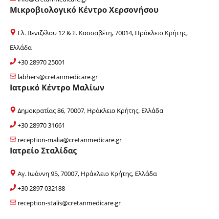
Μικροβιολογικό Κέντρο Χερσονήσου
Ελ. Βενιζέλου 12 & Σ. Κασσαβέτη, 70014, Ηράκλειο Κρήτης,
Ελλάδα
+30 28970 25001
labhers@cretanmedicare.gr
Ιατρικό Κέντρο Μαλίων
Δημοκρατίας 86, 70007, Ηράκλειο Κρήτης, Ελλάδα
+30 28970 31661
reception-malia@cretanmedicare.gr
Ιατρείο Σταλίδας
Αγ. Ιωάννη 95, 70007, Ηράκλειο Κρήτης, Ελλάδα
+30 2897 032188
reception-stalis@cretanmedicare.gr