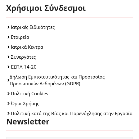
Χρήσιμοι Σύνδεσμοι
Ιατρικές Ειδικότητες
Εταιρεία
Ιατρικά Κέντρα
Συνεργάτες
ΕΣΠΑ 14-20
Δήλωση Εμπιστευτικότητας και Προστασίας
Προσωπικών Δεδομένων (GDPR)
Πολιτική Cookies
Όροι Χρήσης
Πολιτική κατά της Βίας και Παρενόχλησης στην Εργασία
Newsletter