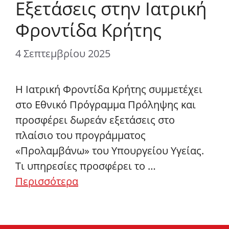
Εξετάσεις στην Ιατρική
Φροντίδα Κρήτης
4 Σεπτεμβρίου 2025
Η Ιατρική Φροντίδα Κρήτης συμμετέχει
στο Εθνικό Πρόγραμμα Πρόληψης και
προσφέρει δωρεάν εξετάσεις στο
πλαίσιο του προγράμματος
«Προλαμβάνω» του Υπουργείου Υγείας.
Τι υπηρεσίες προσφέρει το …
Περισσότερα