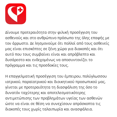
Δίνουμε προτεραιότητα στην φιλική προσέγγιση του
ασθενούς και στο ανθρώπινο πρόσωπο της όλης επαφής με
τον άρρωστο. Δε λησμονούμε ότι πολλοί από τους ασθενείς
μας είναι επισκέπτες σε ξένη χώρα για διακοπές και ότι
αυτό που τους συμβαίνει είναι και απρόβλεπτο και
δυσάρεστο και ενδεχομένως να αποσυντονίζει το
πρόγραμμα και τις προσδοκίες τους.
Η επαγγελματική προσέγγιση του έμπειρου, πολύγλωσσου
ιατρικού, παραϊατρικού και διοικητικού προσωπικού μας,
γίνεται με προτεραιότητα τη διασφάλιση της όσο το
δυνατόν ταχύτερης και αποτελεσματικότερης
αντιμετώπισης των προβλημάτων υγείας των ασθενών
ώστε να είναι σε θέση να συνεχίσουν απρόσκοπτα τις
διακοπές τους χωρίς ταλαιπωρία και ανασφάλεια.