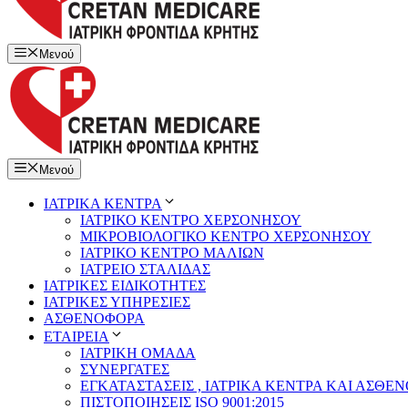
Μενού
Μενού
ΙΑΤΡΙΚΑ ΚΕΝΤΡΑ
ΙΑΤΡΙΚΟ ΚΕΝΤΡΟ ΧΕΡΣΟΝΗΣΟΥ
ΜΙΚΡΟΒΙΟΛΟΓΙΚΟ ΚΕΝΤΡΟ ΧΕΡΣΟΝΗΣΟΥ
ΙΑΤΡΙΚΟ ΚΕΝΤΡΟ ΜΑΛΙΩΝ
ΙΑΤΡΕΙΟ ΣΤΑΛΙΔΑΣ
ΙΑΤΡΙΚΕΣ ΕΙΔΙΚΟΤΗΤΕΣ
ΙΑΤΡΙΚΕΣ ΥΠΗΡΕΣΙΕΣ
ΑΣΘΕΝΟΦΟΡΑ
ΕΤΑΙΡΕΙΑ
ΙΑΤΡΙΚΗ ΟΜΑΔΑ
ΣΥΝΕΡΓΑΤΕΣ
ΕΓΚΑΤΑΣΤΑΣΕΙΣ , ΙΑΤΡΙΚΑ ΚΕΝΤΡΑ ΚΑΙ ΑΣΘΕ
ΠΙΣΤΟΠΟΙΗΣΕΙΣ ISO 9001:2015