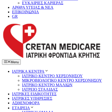
ΕΥΚΑΙΡΙΕΣ ΚΑΡΙΕΡΑΣ
ΑΡΘΡΑ ΥΓΕΙΑΣ & ΝΕΑ
ΕΠΙΚΟΙΝΩΝΙΑ
GR
Menu
ΙΑΤΡΙΚΑ ΚΕΝΤΡΑ
ΙΑΤΡΙΚΟ ΚΕΝΤΡΟ ΧΕΡΣΟΝΗΣΟΥ
ΜΙΚΡΟΒΙΟΛΟΓΙΚΟ ΚΕΝΤΡΟ ΧΕΡΣΟΝΗΣΟΥ
ΙΑΤΡΙΚΟ ΚΕΝΤΡΟ ΜΑΛΙΩΝ
ΙΑΤΡΕΙΟ ΣΤΑΛΙΔΑΣ
ΙΑΤΡΙΚΕΣ ΕΙΔΙΚΟΤΗΤΕΣ
ΙΑΤΡΙΚΕΣ ΥΠΗΡΕΣΙΕΣ
ΑΣΘΕΝΟΦΟΡΑ
ΕΤΑΙΡΕΙΑ