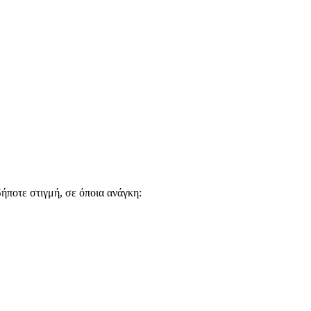
ήποτε στιγμή, σε όποια ανάγκη: