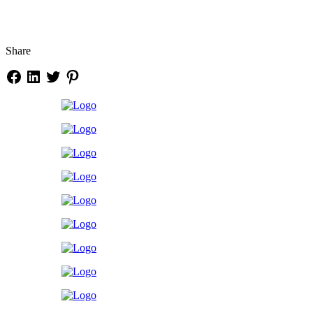
Share